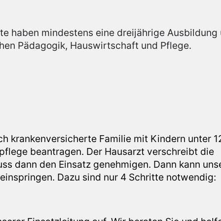
te haben mindestens eine dreijährige Ausbildung
chen Pädagogik, Hauswirtschaft und Pflege.
ch krankenversicherte Familie mit Kindern unter 1
pflege beantragen. Der Hausarzt verschreibt die
uss dann den Einsatz genehmigen. Dann kann uns
einspringen. Dazu sind nur 4 Schritte notwendig: