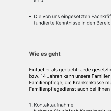
sind.
Die von uns eingesetzten Fachkräf
fundierte Kenntnisse in den Berei
Wie es geht
Einfacher als gedacht: Jede gesetzli
bzw. 14 Jahren kann unsere Familien
Familienpflege, die Krankenkasse m
Familienpflegedienst auch bei Ihnen 
Kontaktaufnahme