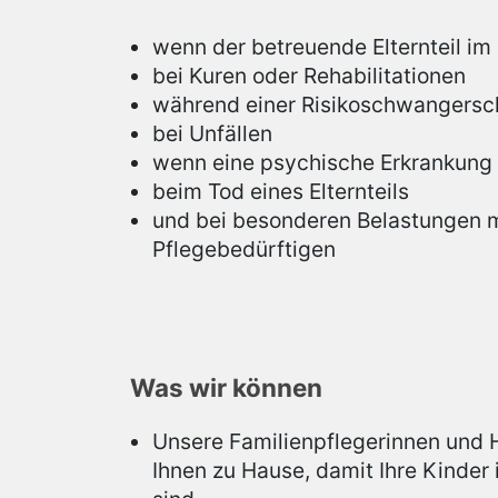
wenn der betreuende Elternteil im
bei Kuren oder Rehabilitationen
während einer Risikoschwangersch
bei Unfällen
wenn eine psychische Erkrankung 
beim Tod eines Elternteils
und bei besonderen Belastungen m
Pflegebedürftigen
Was wir können
Unsere Familienpflegerinnen und Ha
Ihnen zu Hause, damit Ihre Kinde