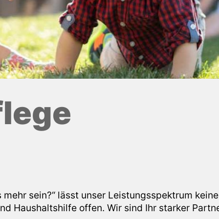
flege
 mehr sein?“ lässt unser Leistungsspektrum keine
 Haushaltshilfe offen. Wir sind Ihr starker Partn