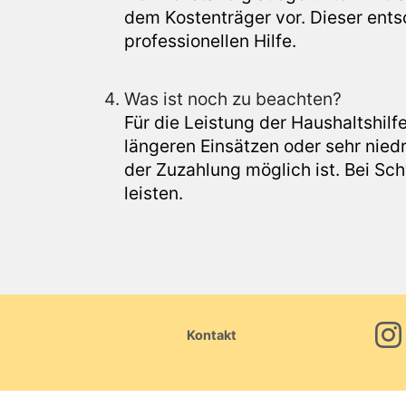
dem Kostenträger vor. Dieser ent
professionellen Hilfe.
Was ist noch zu beachten?
Für die Leistung der Haushaltshilf
längeren Einsätzen oder sehr nied
der Zuzahlung möglich ist. Bei Sc
leisten.
Kontakt