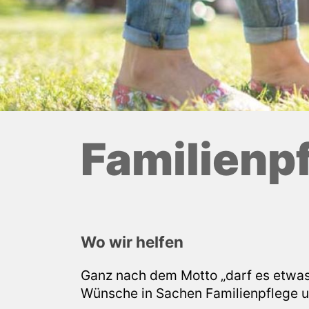
Familienp
Wo wir helfen
Ganz nach dem Motto „darf es etwas
Wünsche in Sachen Familienpflege und