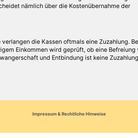
scheidet nämlich über die Kostenübernahme der
e verlangen die Kassen oftmals eine Zuzahlung. Be
rigem Einkommen wird geprüft, ob eine Befreiung
hwangerschaft und Entbindung ist keine Zuzahlung
Impressum & Rechtliche Hinweise