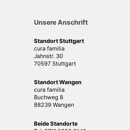
Unsere Anschrift
Standort Stuttgart
cura familia
Jahnstr. 30
70597 Stuttgart
Standort Wangen
cura familia
Buchweg 8
88239 Wangen
Beide Standorte