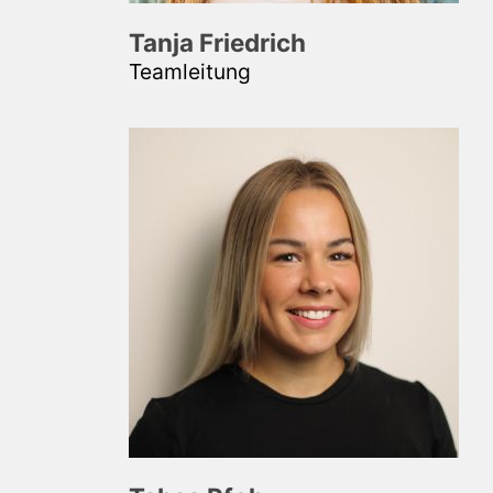
Tanja Friedrich
Teamleitung