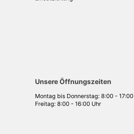
Unsere Öffnungszeiten
Montag bis Donnerstag: 8:00 - 17:00
Freitag: 8:00 - 16:00 Uhr