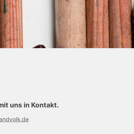
it uns in Kontakt.
andvolk.de