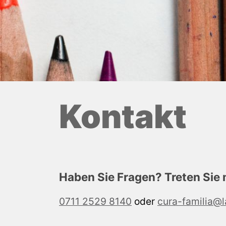
Kontakt
Haben Sie Fragen? Treten Sie m
0711 2529 8140
oder
cura-familia@l