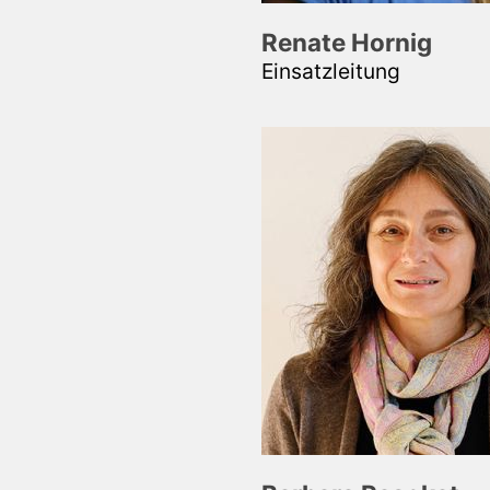
Renate Hornig
Einsatzleitung