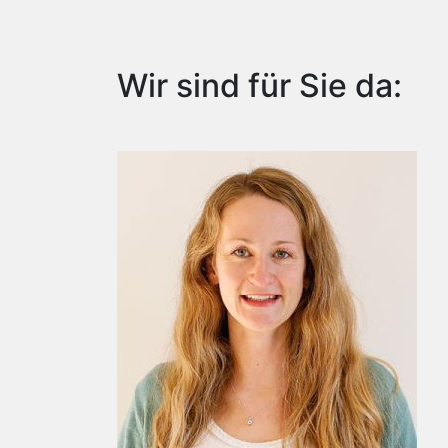
Wir sind für Sie da: